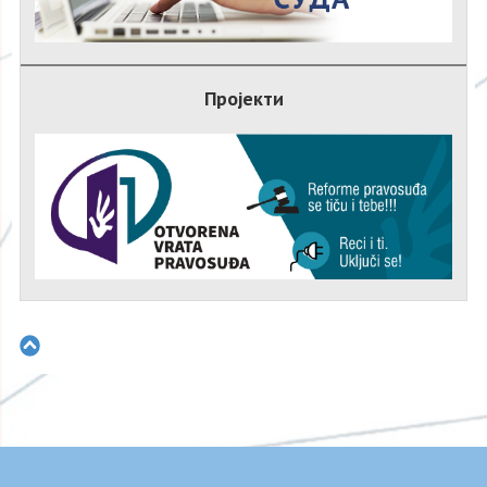
Пројекти