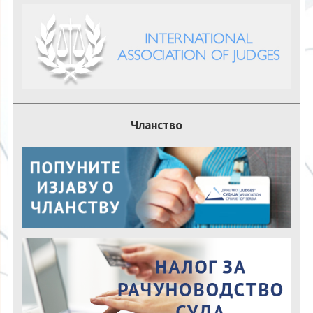
Чланство