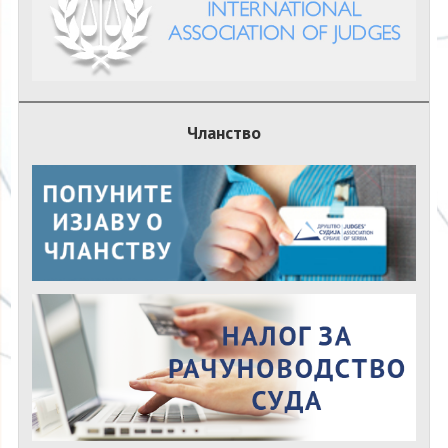
Чланство