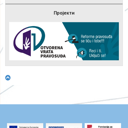
Пројекти