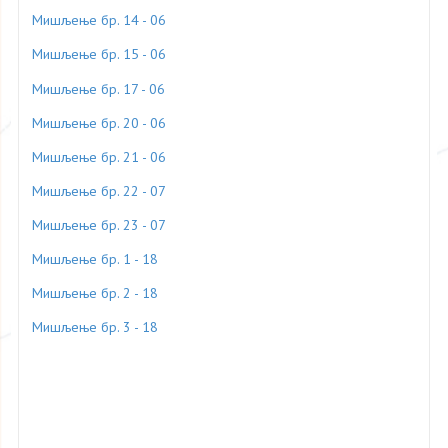
Мишљење бр. 14 - 06
Мишљење бр. 15 - 06
Мишљење бр. 17 - 06
Мишљење бр. 20 - 06
Мишљење бр. 21 - 06
Мишљење бр. 22 - 07
Мишљење бр. 23 - 07
Мишљење бр. 1 - 18
Мишљење бр. 2 - 18
Мишљење бр. 3 - 18