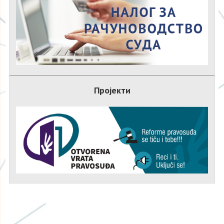
Пројекти