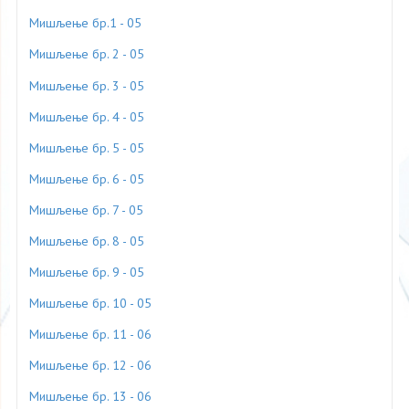
Мишљење бр.1 - 05
Мишљење бр. 2 - 05
Мишљење бр. 3 - 05
Мишљење бр. 4 - 05
Мишљење бр. 5 - 05
Мишљење бр. 6 - 05
Мишљење бр. 7 - 05
Мишљење бр. 8 - 05
Мишљење бр. 9 - 05
Мишљење бр. 10 - 05
Мишљење бр. 11 - 06
Мишљење бр. 12 - 06
Мишљење бр. 13 - 06