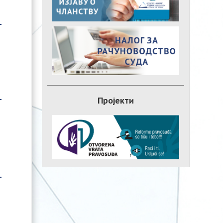
Пројекти