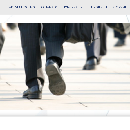
АКТУЕЛНОСТИ
О НАМА
ПУБЛИКАЦИЈЕ
ПРОЈЕКТИ
ДОКУМЕНТ