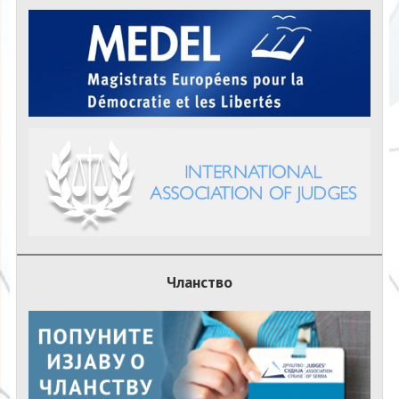
Чланство