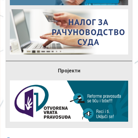
Пројекти