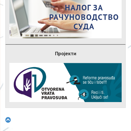
Пројекти