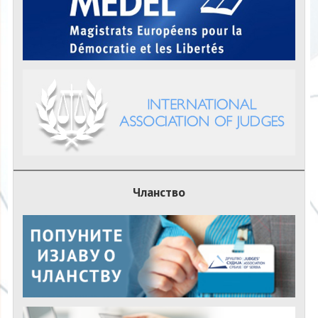
Чланство