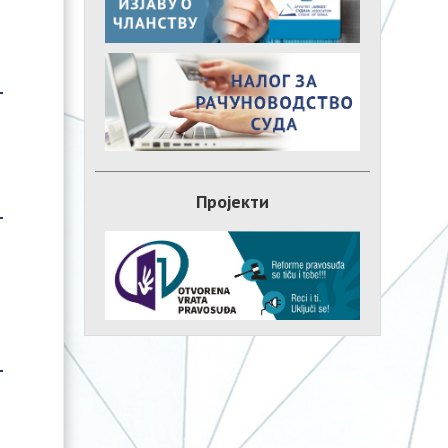
Пројекти