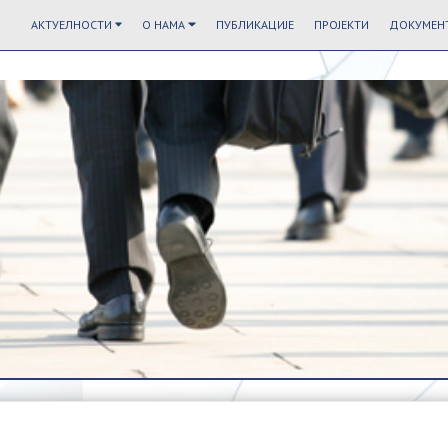
АКТУЕЛНОСТИ
О НАМА
ПУБЛИКАЦИЈЕ
ПРОЈЕКТИ
ДОКУМЕНТ