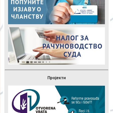
Пројекти