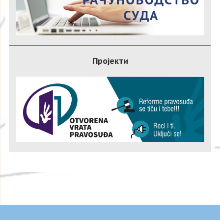
Пројекти