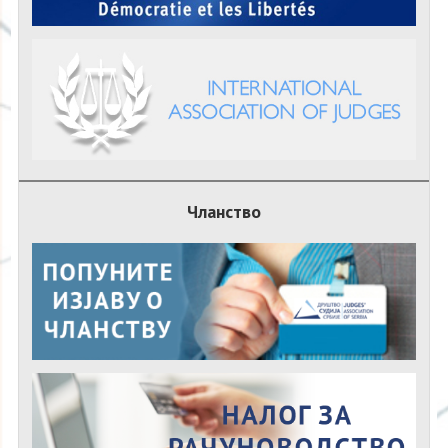
Чланство