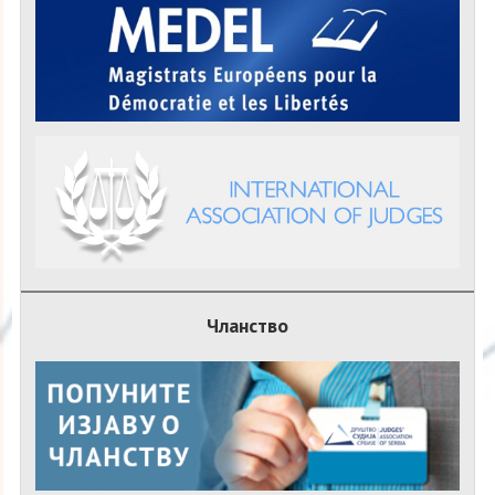
Чланство