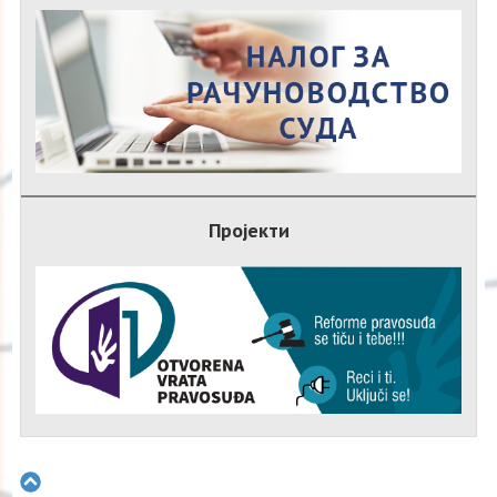
Пројекти