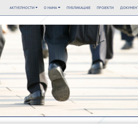
АКТУЕЛНОСТИ
О НАМА
ПУБЛИКАЦИЈЕ
ПРОЈЕКТИ
ДОКУМЕНТ