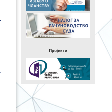
Пројекти