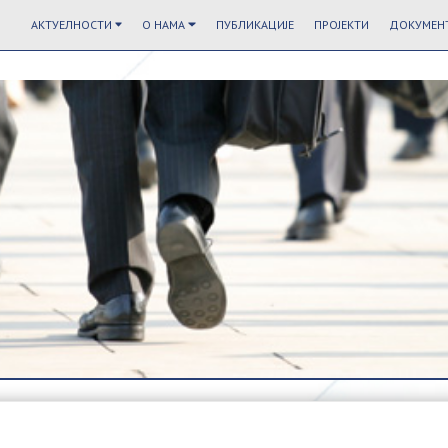
АКТУЕЛНОСТИ
О НАМА
ПУБЛИКАЦИЈЕ
ПРОЈЕКТИ
ДОКУМЕНТ