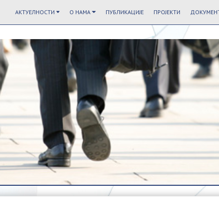
АКТУЕЛНОСТИ
О НАМА
ПУБЛИКАЦИЈЕ
ПРОЈЕКТИ
ДОКУМЕНТ