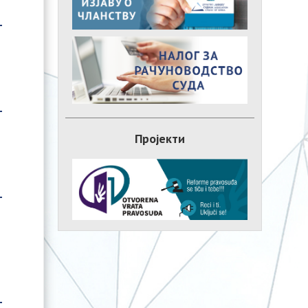
Пројекти