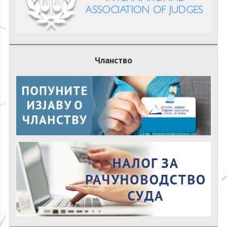
Чланство