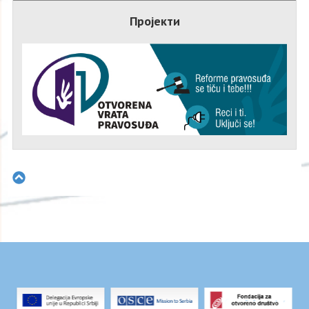
Пројекти