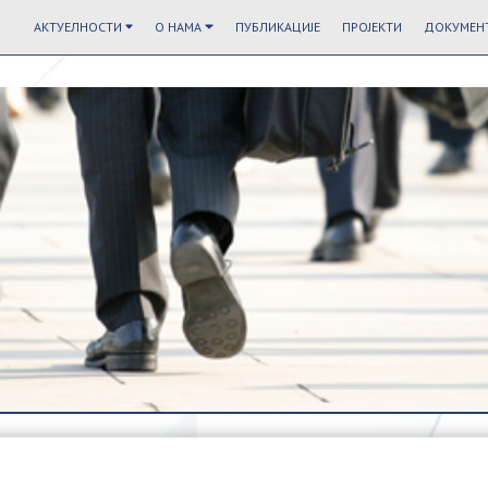
АКТУЕЛНОСТИ
О НАМА
ПУБЛИКАЦИЈЕ
ПРОЈЕКТИ
ДОКУМЕНТ