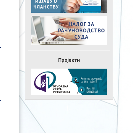
Пројекти