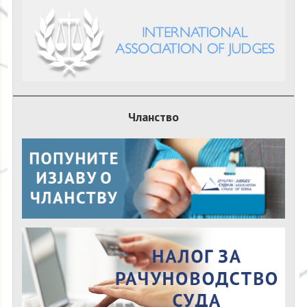
Чланство