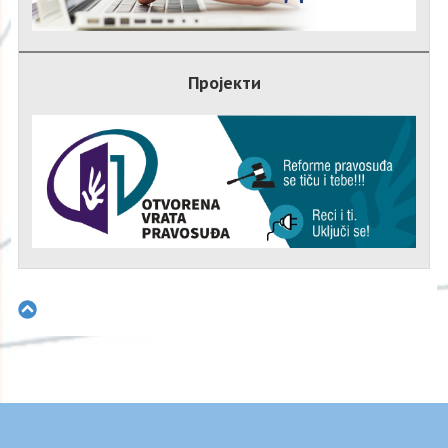
Пројекти