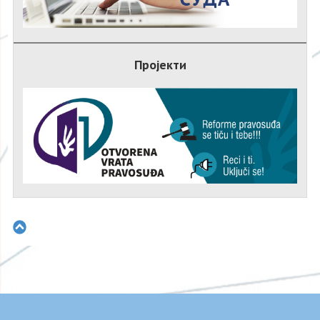
Пројекти