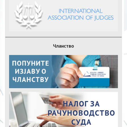
Чланство