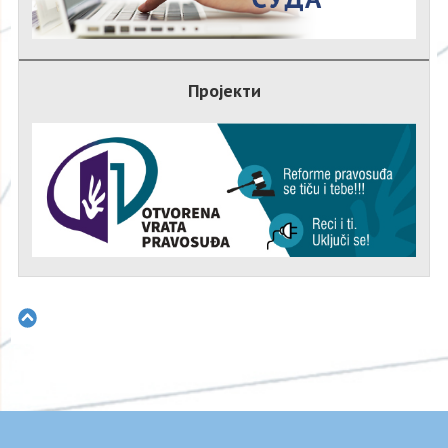
Пројекти