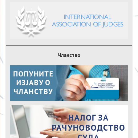
Чланство