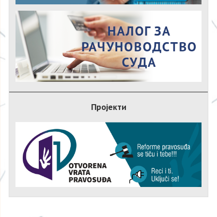
Пројекти