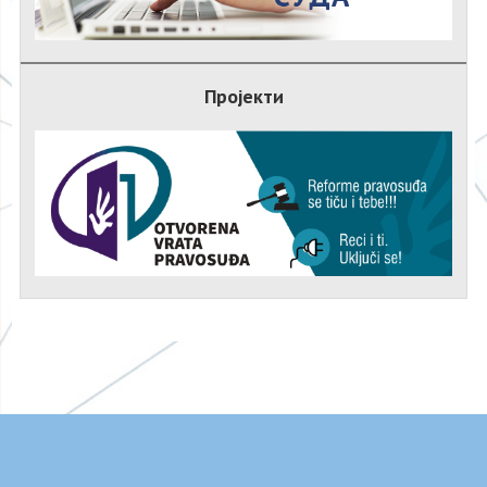
Пројекти