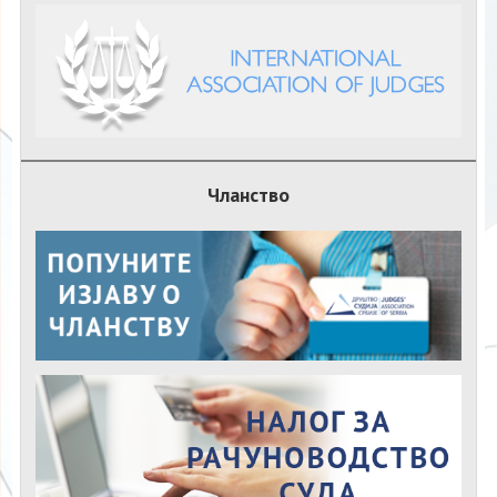
Чланство