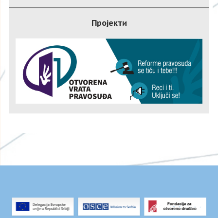
Пројекти