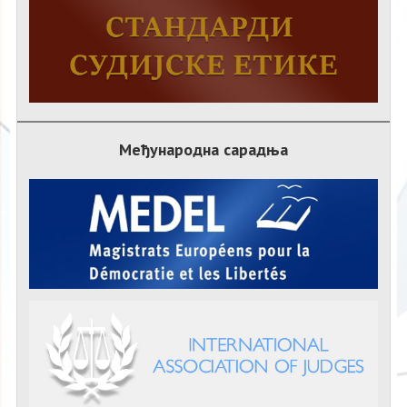
Међународна сарадња