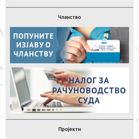
Чланство
Пројекти