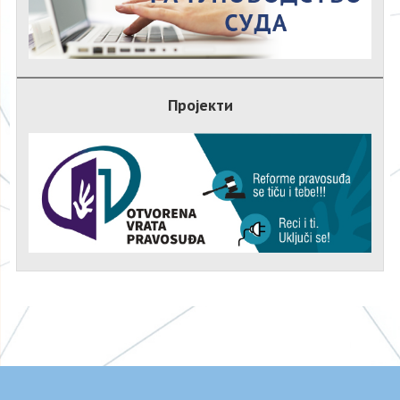
Пројекти