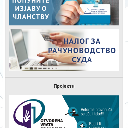
Пројекти