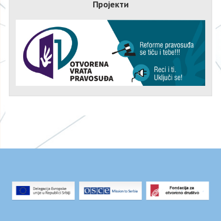
Пројекти