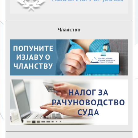
Чланство