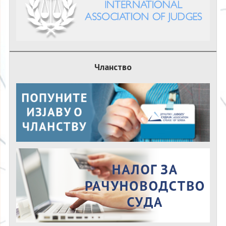
Чланство