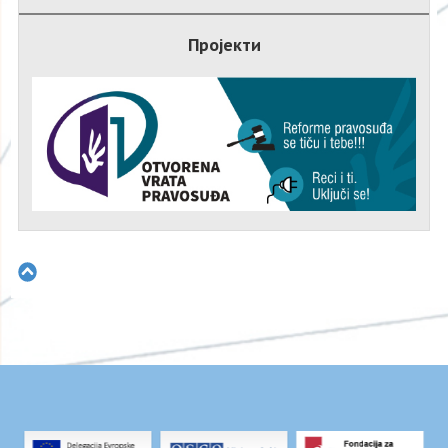
Пројекти