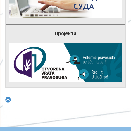
Пројекти