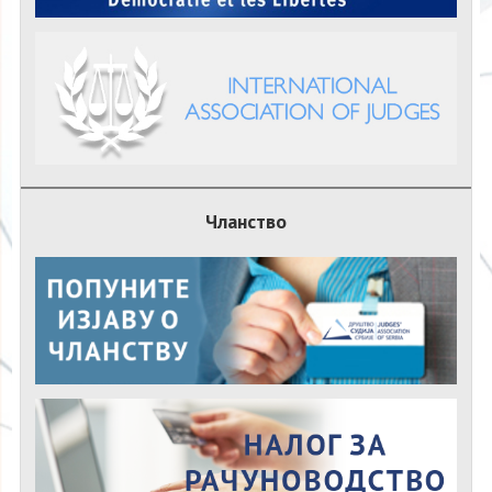
Чланство