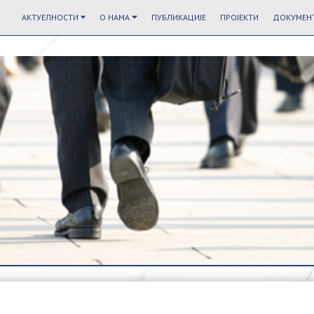
АКТУЕЛНОСТИ
О НАМА
ПУБЛИКАЦИЈЕ
ПРОЈЕКТИ
ДОКУМЕНТ