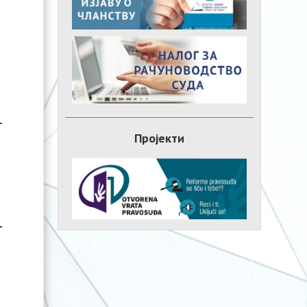
Пројекти