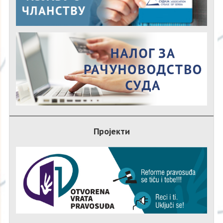
Пројекти