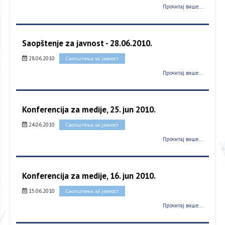
Прочитај више...
Saopštenje za javnost - 28.06.2010.
28.06.2010
Саопштења за јавност
Прочитај више...
Konferencija za medije, 25. jun 2010.
24.06.2010
Саопштења за јавност
Прочитај више...
Konferencija za medije, 16. jun 2010.
15.06.2010
Саопштења за јавност
Прочитај више...