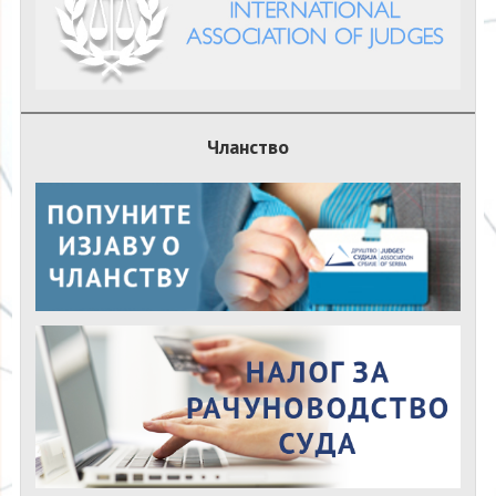
Чланство