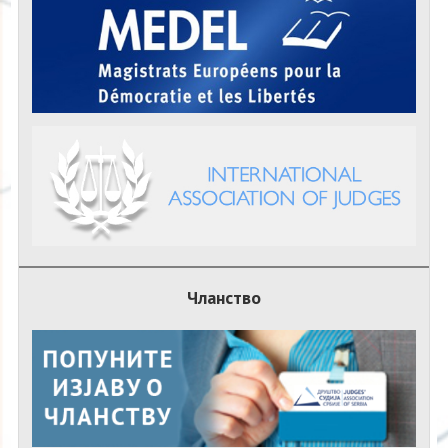
Чланство