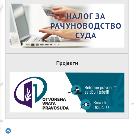
Пројекти