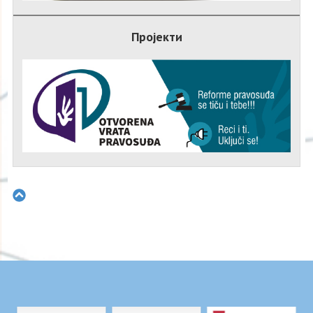
Пројекти