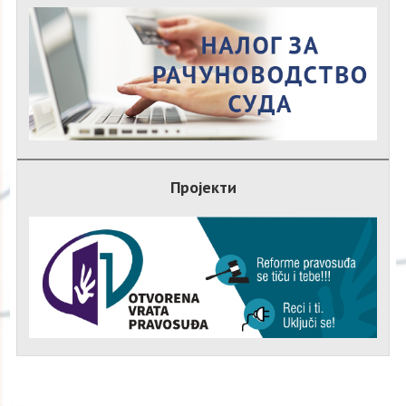
Пројекти