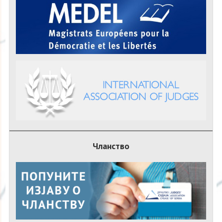
Чланство