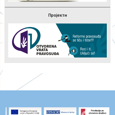
Пројекти