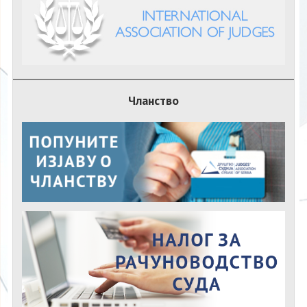
Чланство