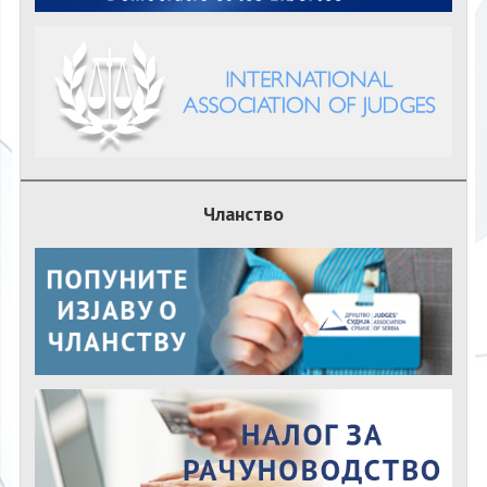
Чланство