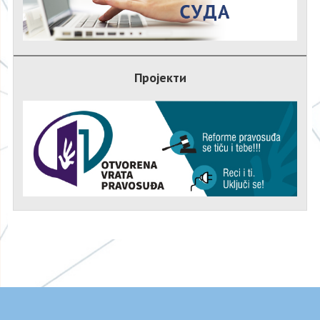
Пројекти