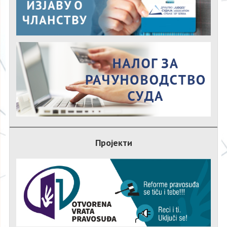
Пројекти