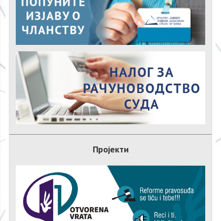
Пројекти