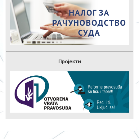
Пројекти