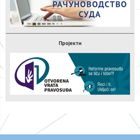
Пројекти